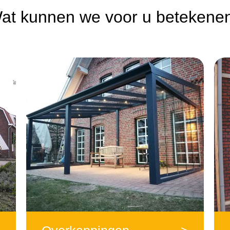
at kunnen we voor u betekene