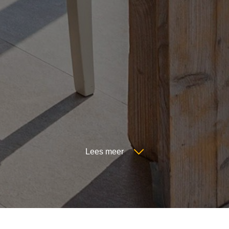
Lees meer