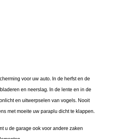
cherming voor uw auto. In de herfst en de
laderen en neerslag. In de lente en in de
nlicht en uitwerpselen van vogels. Nooit
ns met moeite uw paraplu dicht te klappen.
unt u de garage ook voor andere zaken