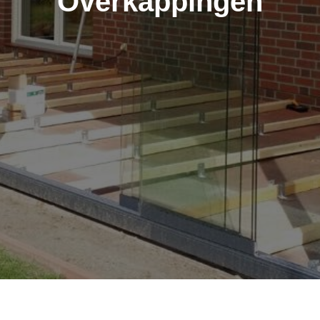
Overkappingen