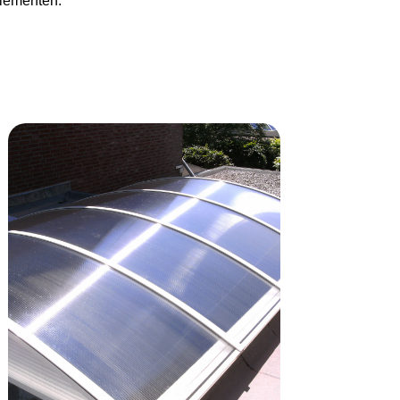
elementen.