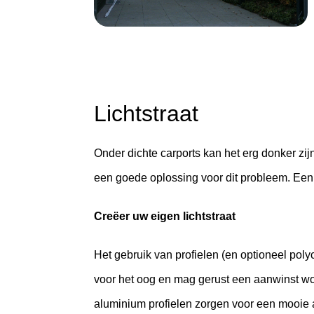
Lichtstraat
Onder dichte carports kan het erg donker zijn
een goede oplossing voor dit probleem. Een l
Creëer uw eigen lichtstraat
Het gebruik van profielen (en optioneel polyc
voor het oog en mag gerust een aanwinst w
aluminium profielen zorgen voor een mooie 