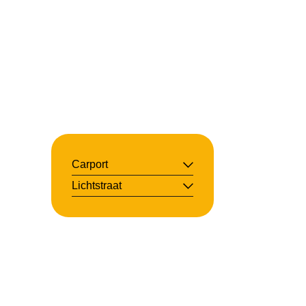
Carport
Lichtstraat