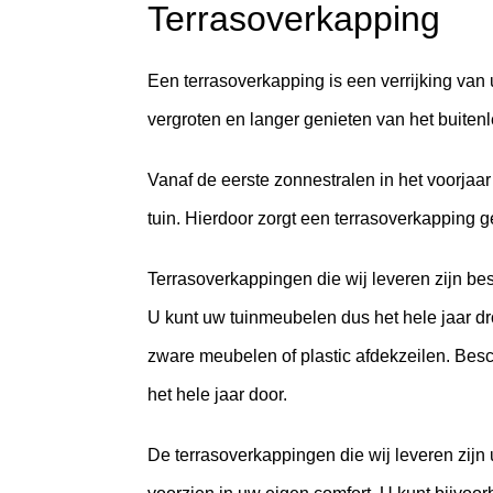
Terrasoverkapping
Een terrasoverkapping is een verrijking va
vergroten en langer genieten van het buiten
Vanaf de eerste zonnestralen in het voorjaar 
tuin. Hierdoor zorgt een terrasoverkapping 
Terrasoverkappingen die wij leveren zijn b
U kunt uw tuinmeubelen dus het hele jaar d
zware meubelen of plastic afdekzeilen. Bes
het hele jaar door.
De terrasoverkappingen die wij leveren zijn u