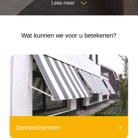
Lees meer
Wat kunnen we voor u betekenen?
Zonneschermen
>